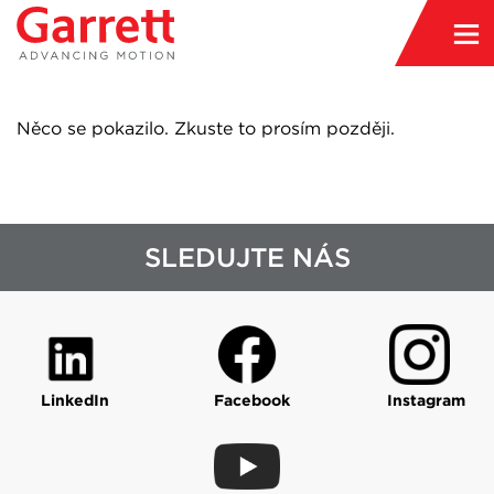
Něco se pokazilo. Zkuste to prosím později.
SLEDUJTE NÁS
LinkedIn
Facebook
Instagram