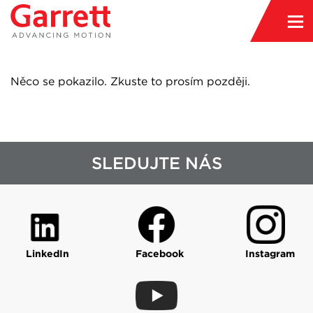
Něco se pokazilo. Zkuste to prosím později.
SLEDUJTE NÁS
LinkedIn
Facebook
Instagram