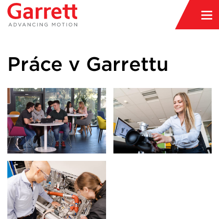
Práce v Garrettu