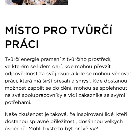
MÍSTO PRO TVŮRČÍ
PRÁCI
Tvůrčí energie pramení z tvůrčího prostředí,
ve kterém se lidem daří, kde mohou převzít
odpovědnost za svůj osud a kde se mohou věnovat
práci, která má širší přesah a smysl. Kde dostanou
možnost zapojit se do dění, mohou se spolehnout
na své spolupracovníky a vidí zákazníka se svými
potřebami.
Naše zkušenost je taková, že inspirovaní lidé, kteří
dostanou správné příležitosti, dosáhnou velkých
úspěchů. Mohli byste to být právě vy?